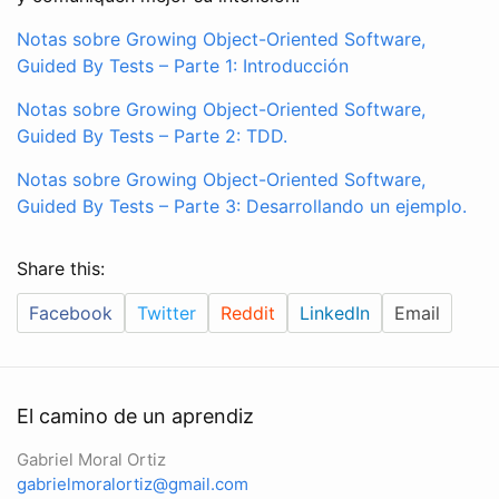
Notas sobre Growing Object-Oriented Software,
Guided By Tests – Parte 1: Introducción
Notas sobre Growing Object-Oriented Software,
Guided By Tests – Parte 2: TDD.
Notas sobre Growing Object-Oriented Software,
Guided By Tests – Parte 3: Desarrollando un ejemplo.
Share this:
Facebook
Twitter
Reddit
LinkedIn
Email
El camino de un aprendiz
Gabriel Moral Ortiz
gabrielmoralortiz@gmail.com