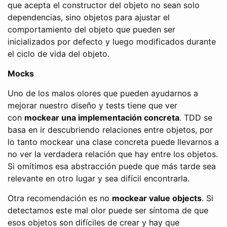
que acepta el constructor del objeto no sean solo
dependencias, sino objetos para ajustar el
comportamiento del objeto que pueden ser
inicializados por defecto y luego modificados durante
el ciclo de vida del objeto.
Mocks
Uno de los malos olores que pueden ayudarnos a
mejorar nuestro diseño y tests tiene que ver
con
mockear una implementación concreta
. TDD se
basa en ir descubriendo relaciones entre objetos, por
lo tanto mockear una clase concreta puede llevarnos a
no ver la verdadera relación que hay entre los objetos.
Si omitimos esa abstracción puede que más tarde sea
relevante en otro lugar y sea difícil encontrarla.
Otra recomendación es no
mockear value objects
. Si
detectamos este mal olor puede ser síntoma de que
esos objetos son difíciles de crear y hay que