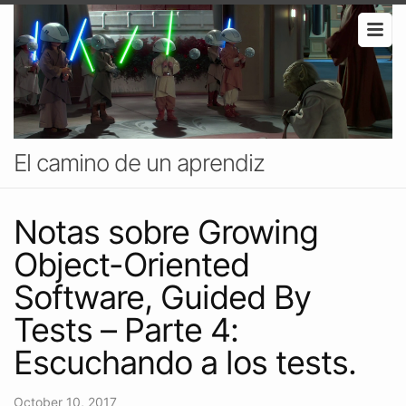
El camino de un aprendiz
Notas sobre Growing
Object-Oriented
Software, Guided By
Tests – Parte 4:
Escuchando a los tests.
October 10, 2017