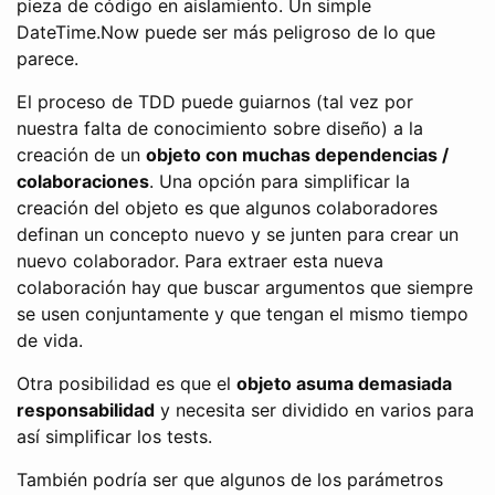
pieza de código en aislamiento. Un simple
DateTime.Now puede ser más peligroso de lo que
parece.
El proceso de TDD puede guiarnos (tal vez por
nuestra falta de conocimiento sobre diseño) a la
creación de un
objeto con muchas dependencias /
colaboraciones
. Una opción para simplificar la
creación del objeto es que algunos colaboradores
definan un concepto nuevo y se junten para crear un
nuevo colaborador. Para extraer esta nueva
colaboración hay que buscar argumentos que siempre
se usen conjuntamente y que tengan el mismo tiempo
de vida.
Otra posibilidad es que el
objeto asuma demasiada
responsabilidad
y necesita ser dividido en varios para
así simplificar los tests.
También podría ser que algunos de los parámetros