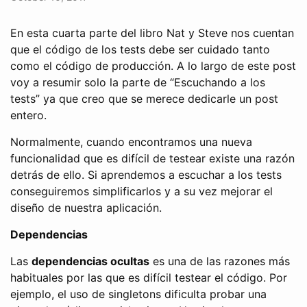
En esta cuarta parte del libro Nat y Steve nos cuentan
que el código de los tests debe ser cuidado tanto
como el código de producción. A lo largo de este post
voy a resumir solo la parte de “Escuchando a los
tests” ya que creo que se merece dedicarle un post
entero.
Normalmente, cuando encontramos una nueva
funcionalidad que es difícil de testear existe una razón
detrás de ello. Si aprendemos a escuchar a los tests
conseguiremos simplificarlos y a su vez mejorar el
diseño de nuestra aplicación.
Dependencias
Las
dependencias ocultas
es una de las razones más
habituales por las que es difícil testear el código. Por
ejemplo, el uso de singletons dificulta probar una