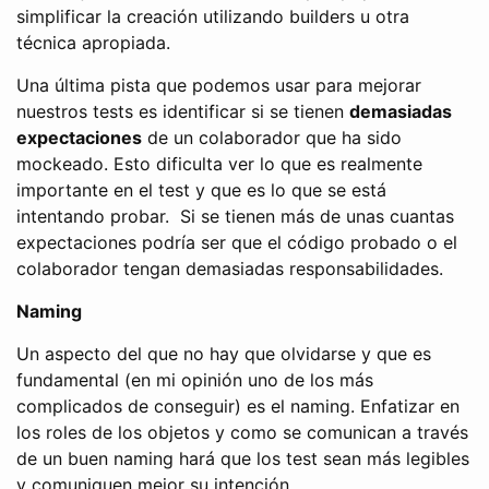
simplificar la creación utilizando builders u otra
técnica apropiada.
Una última pista que podemos usar para mejorar
nuestros tests es identificar si se tienen
demasiadas
expectaciones
de un colaborador que ha sido
mockeado. Esto dificulta ver lo que es realmente
importante en el test y que es lo que se está
intentando probar. Si se tienen más de unas cuantas
expectaciones podría ser que el código probado o el
colaborador tengan demasiadas responsabilidades.
Naming
Un aspecto del que no hay que olvidarse y que es
fundamental (en mi opinión uno de los más
complicados de conseguir) es el naming. Enfatizar en
los roles de los objetos y como se comunican a través
de un buen naming hará que los test sean más legibles
y comuniquen mejor su intención.